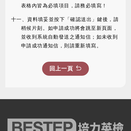
表格內皆為必填項目，請務必填寫！
十一、資料填妥並按下「確認送出」鍵後，請
稍候片刻。如申請成功將會跳至新頁面，
並收到系統自動發送之通知信；如未收到
申請成功通知信，則請重新填寫。
回上一頁