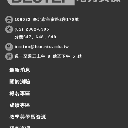
106032 臺北市辛亥路2段170號
(02) 2362-6385
分機647、648、649
bestep@lttc.ntu.edu.tw
週一至週五上午 8 點至下午 5 點
最新消息
關於測驗
報名專區
成績專區
教學與學習資源