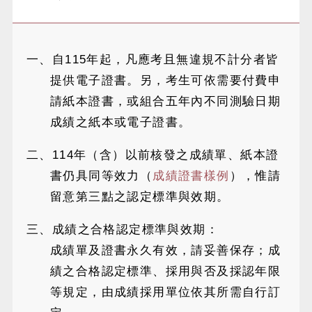
一、自115年起，凡應考且無違規不計分者皆
提供電子證書。另，考生可依需要付費申
請紙本證書，或組合五年內不同測驗日期
成績之紙本或電子證書。
二、114年（含）以前核發之成績單、紙本證
書仍具同等效力（
成績證書樣例
），惟請
留意第三點之認定標準與效期。
三、成績之合格認定標準與效期：
成績單及證書永久有效，請妥善保存；成
績之合格認定標準、採用與否及採認年限
等規定，由成績採用單位依其所需自行訂