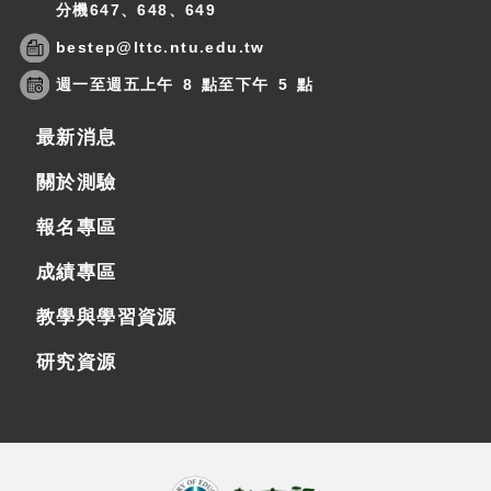
分機647、648、649
bestep@lttc.ntu.edu.tw
週一至週五上午 8 點至下午 5 點
最新消息
關於測驗
報名專區
成績專區
教學與學習資源
研究資源