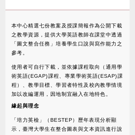
本中心精選七份教案及授課簡報作為公開下載
之教學資源，提供大學英語教師在課堂中透過
「圖文整合任務」培養學生口說與寫作能力之
參考。
使用者可自行下載，並依據課程取向（通用學
術英語(EGAP)課程、專業學術英語(ESAP)課
程）、教學目標、學習者特性及校內教學情境
加以改編運用，因地制宜融入在地特色。
緣起與理念
「培力英檢」（BESTEP）歷年表現分析顯
示，臺灣大學生在整合圖表與文本資訊進行說