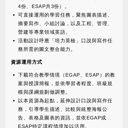
4份、ESAP共3份）。
可直接運用的學習任務，聚焦圖表描述、
摘要寫作、小組討論，以及工程、管理、
營建等專業領域英語。
活動設計呼應「培力英檢」口說與寫作任
務所需的圖文整合能力。
資源運用方式
下載符合教學情境（EGAP、ESAP）的教
案與授課簡報，並依學習者程度、班級規
模與課綱規劃做調整。
以本資源為起點，延伸設計口說與寫作任
務，引導學生描述、比較與統整海報公
告、表格及圖表的資訊，並依EGAP或
ESAP特定課程情境加以活用。