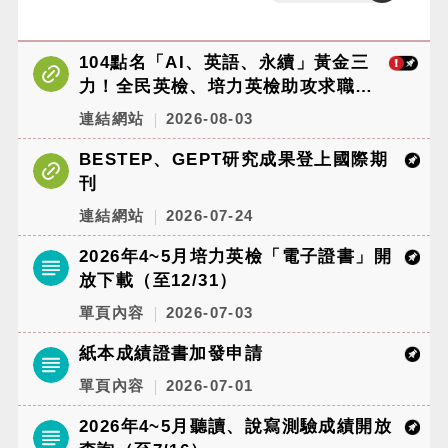
輸
搜
入
尋
104點名「AI、英語、永續」黃金三
力！全民英檢、培力英檢助攻求職履
歷
連結網站
2026-08-03
BESTEP、GEPT研究成果登上國際期
刊
連結網站
2026-07-24
2026年4~5月培力英檢「電子證書」開
放下載（至12/31）
單頁內容
2026-07-03
紙本成績證書加發申請
單頁內容
2026-07-01
2026年4~5月聽讀、說寫測驗成績開放