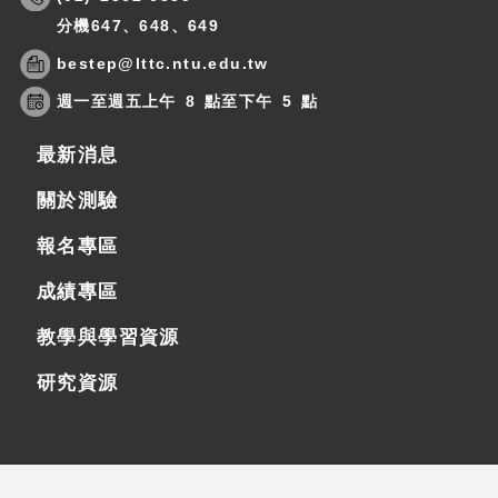
分機647、648、649
bestep@lttc.ntu.edu.tw
週一至週五上午 8 點至下午 5 點
最新消息
關於測驗
報名專區
成績專區
教學與學習資源
研究資源