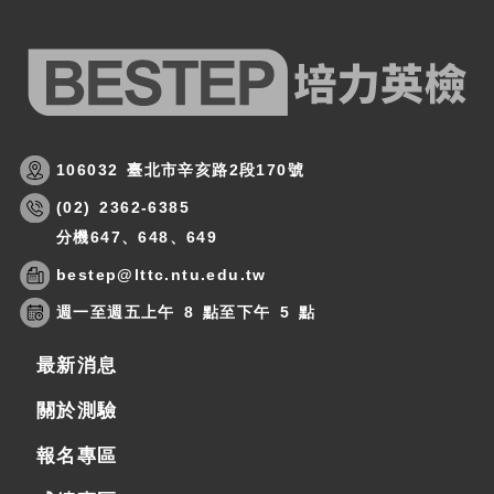
106032 臺北市辛亥路2段170號
(02) 2362-6385
分機647、648、649
bestep@lttc.ntu.edu.tw
週一至週五上午 8 點至下午 5 點
最新消息
關於測驗
報名專區