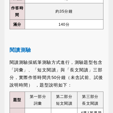
作答時
約35分鐘
間
滿分
140分
閱讀測驗
閱讀測驗採紙筆測驗方式進行，測驗題型包含
「詞彙」、「短文閱讀」與「長文閱讀」三部
分，實際作答時間共50分鐘（未含試前、試後
說明時間） ，題型說明如下：
第一部分
第二部分
第三部分
題型
詞彙
短文閱讀
長文閱讀
4選1單選題