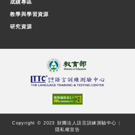
成績專區
教學與學習資源
研究資源
Copyright © 2023 財團法人語言訓練測驗中心
|
隱私權宣告