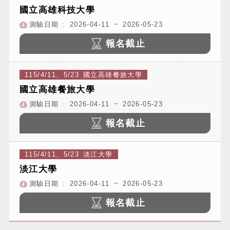
國立高雄科技大學
測驗日期 : 2026-04-11 ~ 2026-05-23
報名截止
115/4/11、5/23 國立高雄餐旅大學
國立高雄餐旅大學
測驗日期 : 2026-04-11 ~ 2026-05-23
報名截止
115/4/11、5/23 淡江大學
淡江大學
測驗日期 : 2026-04-11 ~ 2026-05-23
報名截止