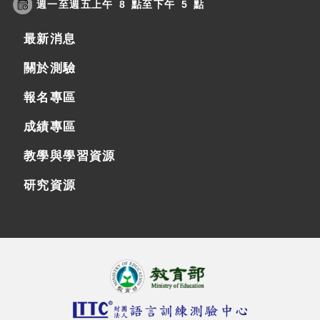
週一至週五上午 8 點至下午 5 點
最新消息
關於測驗
報名專區
成績專區
教學與學習資源
研究資源