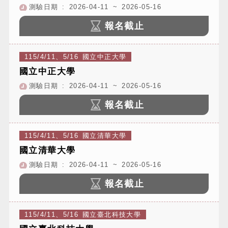
測驗日期 : 2026-04-11 ~ 2026-05-16
報名截止
115/4/11、5/16 國立中正大學
國立中正大學
測驗日期 : 2026-04-11 ~ 2026-05-16
報名截止
115/4/11、5/16 國立清華大學
國立清華大學
測驗日期 : 2026-04-11 ~ 2026-05-16
報名截止
115/4/11、5/16 國立臺北科技大學