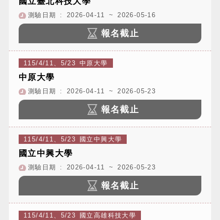
國立臺北科技大學
測驗日期 : 2026-04-11 ~ 2026-05-16
報名截止
115/4/11、5/23 中原大學
中原大學
測驗日期 : 2026-04-11 ~ 2026-05-23
報名截止
115/4/11、5/23 國立中興大學
國立中興大學
測驗日期 : 2026-04-11 ~ 2026-05-23
報名截止
115/4/11、5/23 國立高雄科技大學